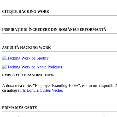
CITEŞTE HACKING WORK
INSPIRAȚIE ȘI ÎNCREDERE DIN ROMÂNIA PERFORMANTĂ
ASCULTĂ HACKING WORK
EMPLOYER BRANDING 100%
A doua mea carte, ”Employer Branding 100%”, este acum disponibilă
cu autograf,
la Editura Curtea Veche
.
PRIMA MEA CARTE