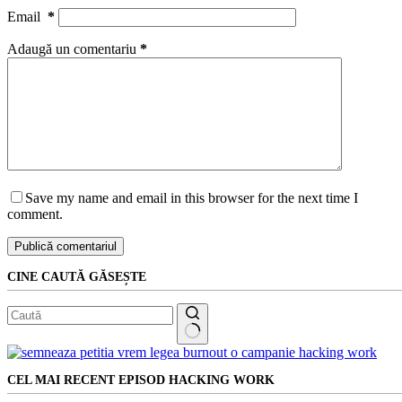
Email
*
Adaugă un comentariu
*
Save my name and email in this browser for the next time I
comment.
Publică comentariul
CINE CAUTĂ GĂSEȘTE
Niciun
rezultat
CEL MAI RECENT EPISOD HACKING WORK