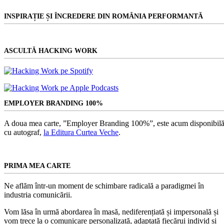
INSPIRAȚIE ȘI ÎNCREDERE DIN ROMÂNIA PERFORMANTĂ
ASCULTĂ HACKING WORK
EMPLOYER BRANDING 100%
A doua mea carte, ”Employer Branding 100%”, este acum disponibilă
cu autograf,
la Editura Curtea Veche
.
PRIMA MEA CARTE
Ne aflăm într-un moment de schimbare radicală a paradigmei în
industria comunicării.
Vom lăsa în urmă abordarea în masă, nediferențiată și impersonală și
vom trece la o comunicare personalizată, adaptată fiecărui individ și