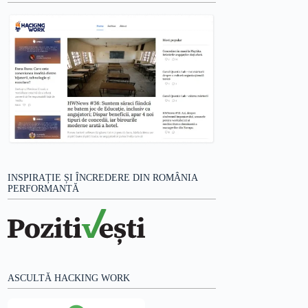
INSPIRAȚIE ȘI ÎNCREDERE DIN ROMÂNIA
PERFORMANTĂ
ASCULTĂ HACKING WORK