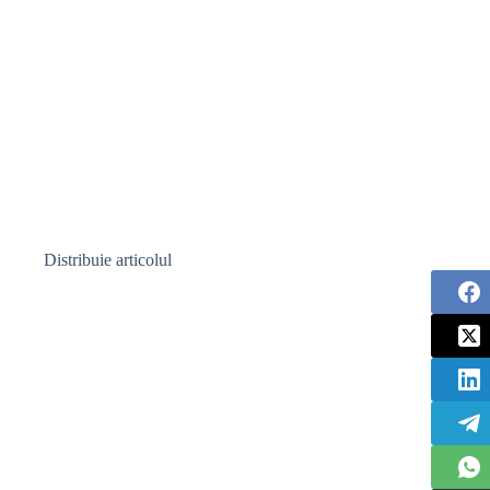
Distribuie articolul