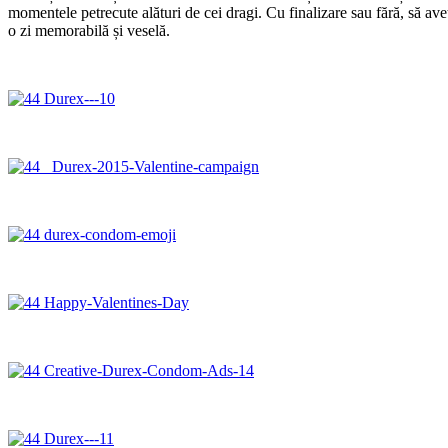
momentele petrecute alături de cei dragi. Cu finalizare sau fără, să ave
o zi memorabilă și veselă.