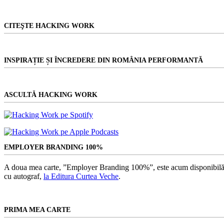
CITEŞTE HACKING WORK
INSPIRAȚIE ȘI ÎNCREDERE DIN ROMÂNIA PERFORMANTĂ
ASCULTĂ HACKING WORK
EMPLOYER BRANDING 100%
A doua mea carte, ”Employer Branding 100%”, este acum disponibilă
cu autograf,
la Editura Curtea Veche
.
PRIMA MEA CARTE