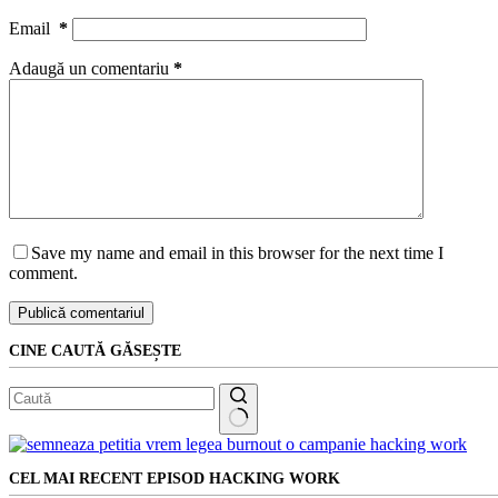
Email
*
Adaugă un comentariu
*
Save my name and email in this browser for the next time I
comment.
Publică comentariul
CINE CAUTĂ GĂSEȘTE
Niciun
rezultat
CEL MAI RECENT EPISOD HACKING WORK