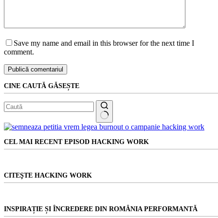
Save my name and email in this browser for the next time I
comment.
Publică comentariul
CINE CAUTĂ GĂSEȘTE
Niciun
rezultat
CEL MAI RECENT EPISOD HACKING WORK
CITEŞTE HACKING WORK
INSPIRAȚIE ȘI ÎNCREDERE DIN ROMÂNIA PERFORMANTĂ