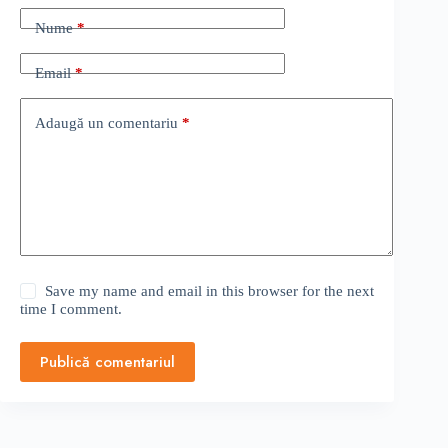
Nume
*
Email
*
Adaugă un comentariu
*
Save my name and email in this browser for the next
time I comment.
Publică comentariul