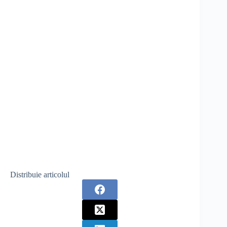
Distribuie articolul