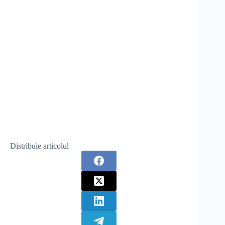
Distribuie articolul