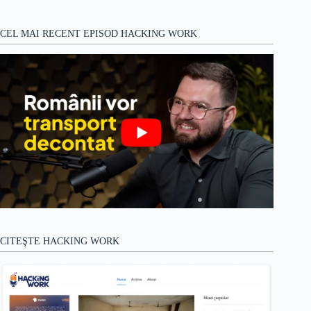
CEL MAI RECENT EPISOD HACKING WORK
CITEŞTE HACKING WORK