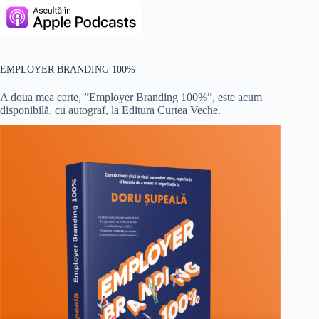
EMPLOYER BRANDING 100%
A doua mea carte, ”Employer Branding 100%”, este acum
disponibilă, cu autograf,
la Editura Curtea Veche
.