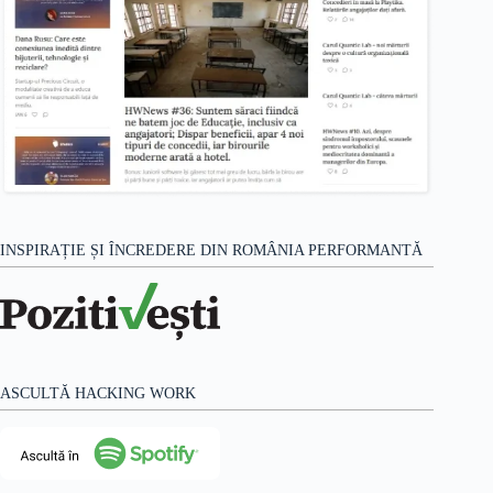
INSPIRAȚIE ȘI ÎNCREDERE DIN ROMÂNIA PERFORMANTĂ
ASCULTĂ HACKING WORK