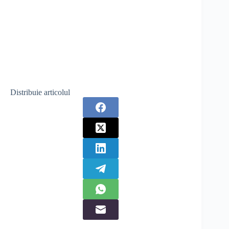
Distribuie articolul