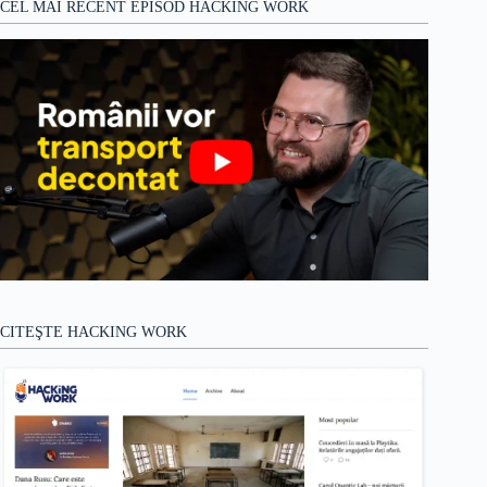
CEL MAI RECENT EPISOD HACKING WORK
CITEŞTE HACKING WORK