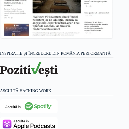
INSPIRAȚIE ȘI ÎNCREDERE DIN ROMÂNIA PERFORMANTĂ
ASCULTĂ HACKING WORK