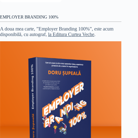
EMPLOYER BRANDING 100%
A doua mea carte, ”Employer Branding 100%”, este acum
disponibilă, cu autograf,
la Editura Curtea Veche
.