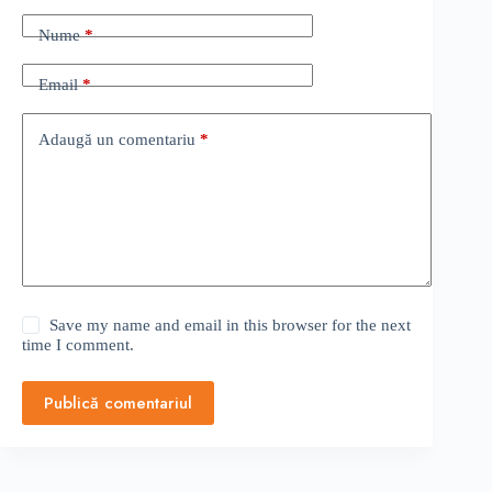
Nume
*
Email
*
Adaugă un comentariu
*
Save my name and email in this browser for the next
time I comment.
Publică comentariul