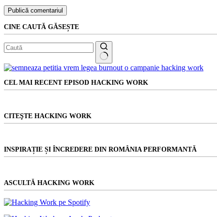
Publică comentariul
CINE CAUTĂ GĂSEȘTE
Niciun
rezultat
CEL MAI RECENT EPISOD HACKING WORK
CITEŞTE HACKING WORK
INSPIRAȚIE ȘI ÎNCREDERE DIN ROMÂNIA PERFORMANTĂ
ASCULTĂ HACKING WORK