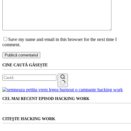
Save my name and email in this browser for the next time I
comment.
Publică comentariul
CINE CAUTĂ GĂSEȘTE
Niciun
rezultat
CEL MAI RECENT EPISOD HACKING WORK
CITEŞTE HACKING WORK