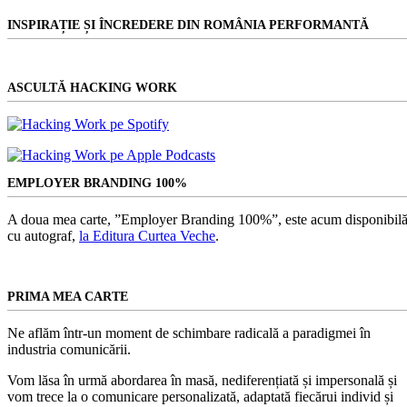
INSPIRAȚIE ȘI ÎNCREDERE DIN ROMÂNIA PERFORMANTĂ
ASCULTĂ HACKING WORK
EMPLOYER BRANDING 100%
A doua mea carte, ”Employer Branding 100%”, este acum disponibilă
cu autograf,
la Editura Curtea Veche
.
PRIMA MEA CARTE
Ne aflăm într-un moment de schimbare radicală a paradigmei în
industria comunicării.
Vom lăsa în urmă abordarea în masă, nediferențiată și impersonală și
vom trece la o comunicare personalizată, adaptată fiecărui individ și