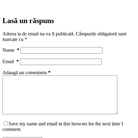
Lasă un răspuns
Adresa ta de email nu va fi publicată.
Câmpurile obligatorii sunt
marcate cu
*
Nume
*
Email
*
Adaugă un comentariu
*
Save my name and email in this browser for the next time I
comment.