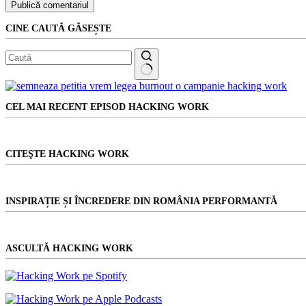
Publică comentariul
CINE CAUTĂ GĂSEȘTE
Niciun
rezultat
CEL MAI RECENT EPISOD HACKING WORK
CITEŞTE HACKING WORK
INSPIRAȚIE ȘI ÎNCREDERE DIN ROMÂNIA PERFORMANTĂ
ASCULTĂ HACKING WORK