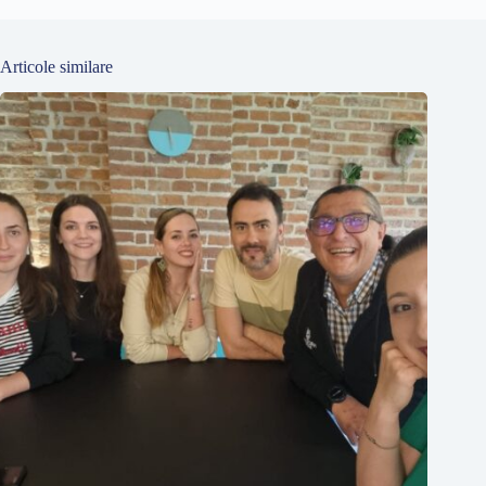
Articole similare