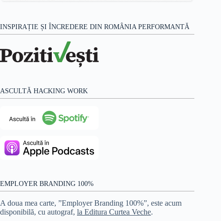
INSPIRAȚIE ȘI ÎNCREDERE DIN ROMÂNIA PERFORMANTĂ
ASCULTĂ HACKING WORK
EMPLOYER BRANDING 100%
A doua mea carte, ”Employer Branding 100%”, este acum
disponibilă, cu autograf,
la Editura Curtea Veche
.