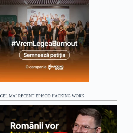
CEL MAI RECENT EPISOD HACKING WORK