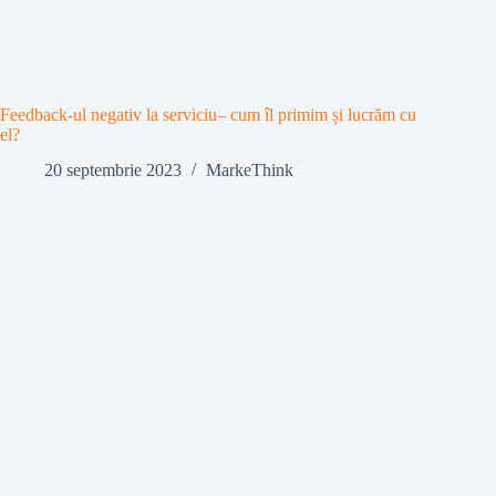
Feedback-ul negativ la serviciu– cum îl primim și lucrăm cu
el?
20 septembrie 2023
MarkeThink