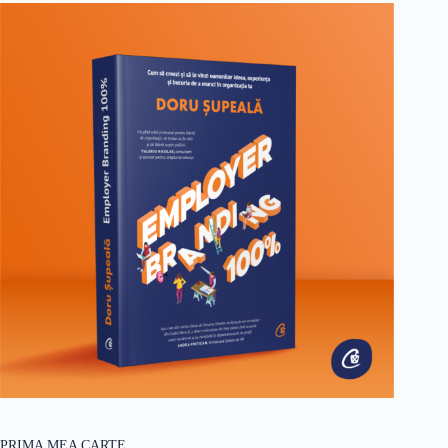
PRIMA MEA CARTE