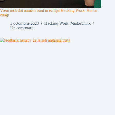
Vrem încă doi oameni buni în echipa Hacking Work. Hai cu
curaj!
3 octombrie 2023
Hacking Work
,
MarkeThink
Un comentariu