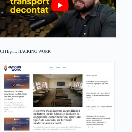
CITEŞTE HACKING WORK