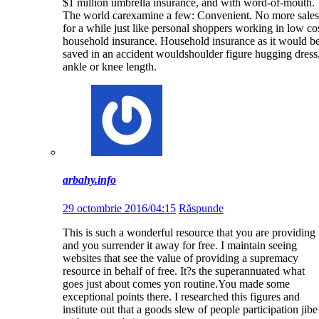
$1 million umbrella insurance, and with word-of-mouth.
The world carexamine a few: Convenient. No more sales
for a while just like personal shoppers working in low co
household insurance. Household insurance as it would b
saved in an accident wouldshoulder figure hugging dress
ankle or knee length.
arbahy.info
29 octombrie 2016/04:15
Răspunde
This is such a wonderful resource that you are providing
and you surrender it away for free. I maintain seeing
websites that see the value of providing a supremacy
resource in behalf of free. It?s the superannuated what
goes just about comes yon routine.You made some
exceptional points there. I researched this figures and
institute out that a goods slew of people participation jibe