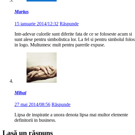
Marius
15 ianuarie 2014/12:32
Răspunde
Intr-adevar culorile sunt diferite fata de ce se foloseste acum si
sunt alese pentru simbolistica lor. La fel si pentru simbolul folos
in logo. Multumesc mult pentru parerile expuse.
Mihai
27 mai 2014/08:56
Răspunde
Lipsa de inspiratie a unora denota lipsa mai multor elemente
definitorii in business.
Lasă un răspuns