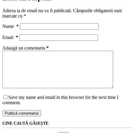
Adresa ta de email nu va fi publicată.
Câmpurile obligatorii sunt
marcate cu
*
Nume
*
Email
*
Adaugă un comentariu
*
Save my name and email in this browser for the next time I
comment.
Publică comentariul
CINE CAUTĂ GĂSEȘTE