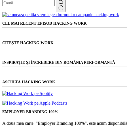
Niciun
rezultat
CEL MAI RECENT EPISOD HACKING WORK
CITEŞTE HACKING WORK
INSPIRAȚIE ȘI ÎNCREDERE DIN ROMÂNIA PERFORMANTĂ
ASCULTĂ HACKING WORK
EMPLOYER BRANDING 100%
A doua mea carte, ”Employer Branding 100%”, este acum disponibilă