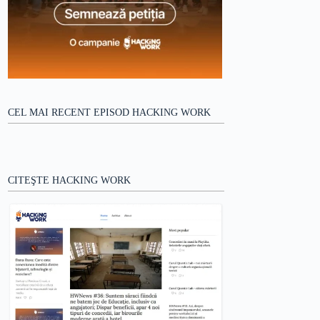
CEL MAI RECENT EPISOD HACKING WORK
CITEŞTE HACKING WORK