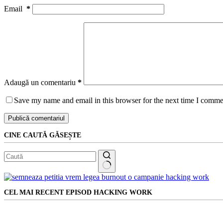
Email
*
Adaugă un comentariu
*
Save my name and email in this browser for the next time I comme
Publică comentariul
CINE CAUTĂ GĂSEȘTE
Niciun
rezultat
CEL MAI RECENT EPISOD HACKING WORK