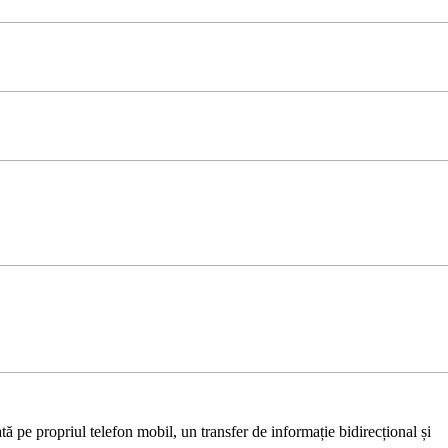
ă pe propriul telefon mobil, un transfer de informație bidirecțional și