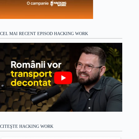
CEL MAI RECENT EPISOD HACKING WORK
CITEŞTE HACKING WORK