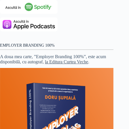
EMPLOYER BRANDING 100%
A doua mea carte, ”Employer Branding 100%”, este acum
disponibilă, cu autograf,
la Editura Curtea Veche
.