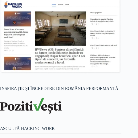
INSPIRAȚIE ȘI ÎNCREDERE DIN ROMÂNIA PERFORMANTĂ
ASCULTĂ HACKING WORK