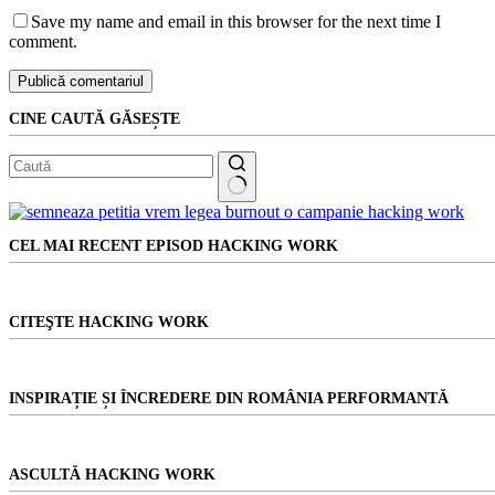
Save my name and email in this browser for the next time I
comment.
Publică comentariul
CINE CAUTĂ GĂSEȘTE
Niciun
rezultat
CEL MAI RECENT EPISOD HACKING WORK
CITEŞTE HACKING WORK
INSPIRAȚIE ȘI ÎNCREDERE DIN ROMÂNIA PERFORMANTĂ
ASCULTĂ HACKING WORK