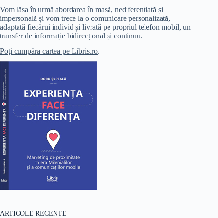
Vom lăsa în urmă abordarea în masă, nediferențiată și
impersonală și vom trece la o comunicare personalizată,
adaptată fiecărui individ și livrată pe propriul telefon mobil, un
transfer de informație bidirecțional și continuu.
Poți cumpăra cartea pe Libris.ro
.
ARTICOLE RECENTE