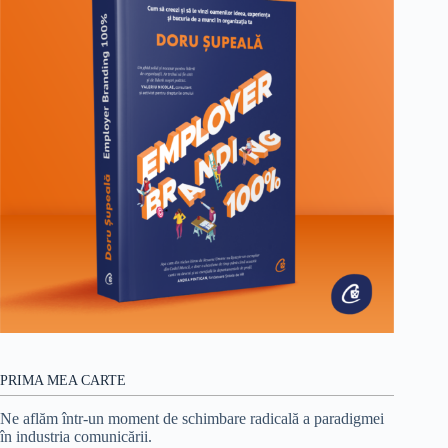
PRIMA MEA CARTE
Ne aflăm într-un moment de schimbare radicală a paradigmei
în industria comunicării.