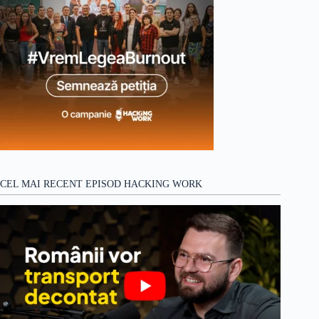
CEL MAI RECENT EPISOD HACKING WORK