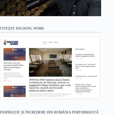
CITEŞTE HACKING WORK
INSPIRAȚIE ȘI ÎNCREDERE DIN ROMÂNIA PERFORMANTĂ