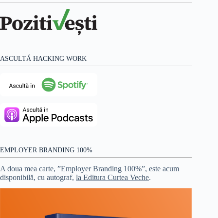
ASCULTĂ HACKING WORK
EMPLOYER BRANDING 100%
A doua mea carte, ”Employer Branding 100%”, este acum
disponibilă, cu autograf,
la Editura Curtea Veche
.