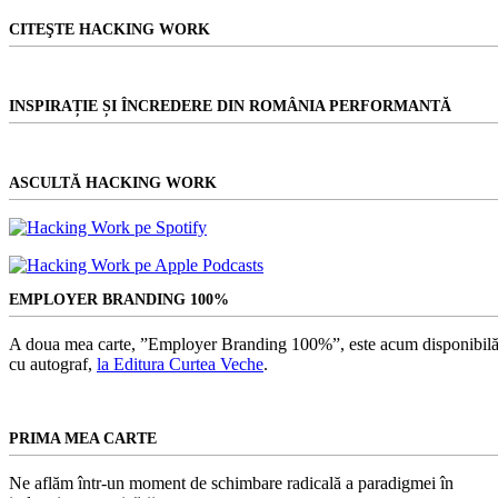
CITEŞTE HACKING WORK
INSPIRAȚIE ȘI ÎNCREDERE DIN ROMÂNIA PERFORMANTĂ
ASCULTĂ HACKING WORK
EMPLOYER BRANDING 100%
A doua mea carte, ”Employer Branding 100%”, este acum disponibilă
cu autograf,
la Editura Curtea Veche
.
PRIMA MEA CARTE
Ne aflăm într-un moment de schimbare radicală a paradigmei în