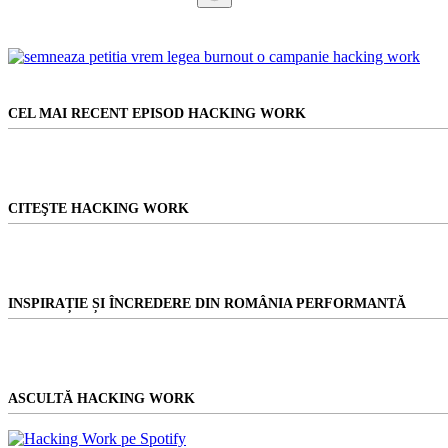
Niciun
rezultat
CEL MAI RECENT EPISOD HACKING WORK
CITEŞTE HACKING WORK
INSPIRAȚIE ȘI ÎNCREDERE DIN ROMÂNIA PERFORMANTĂ
ASCULTĂ HACKING WORK