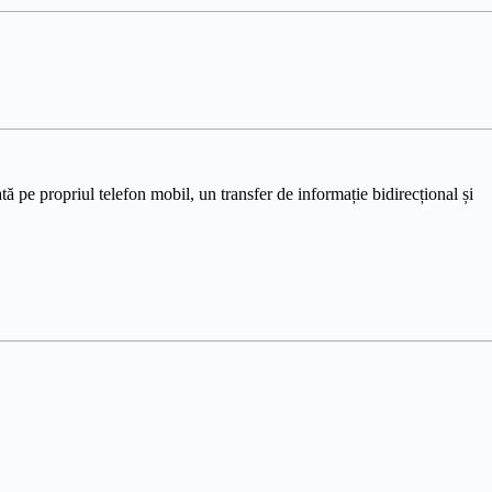
ă pe propriul telefon mobil, un transfer de informație bidirecțional și