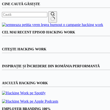
CINE CAUTĂ GĂSEȘTE
Niciun
rezultat
CEL MAI RECENT EPISOD HACKING WORK
CITEŞTE HACKING WORK
INSPIRAȚIE ȘI ÎNCREDERE DIN ROMÂNIA PERFORMANTĂ
ASCULTĂ HACKING WORK
EMPLOYER BRANDING 100%