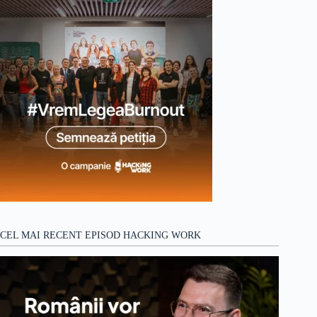
CEL MAI RECENT EPISOD HACKING WORK