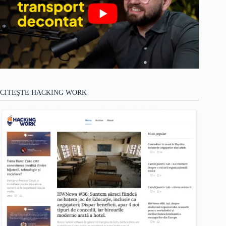
CITEŞTE HACKING WORK