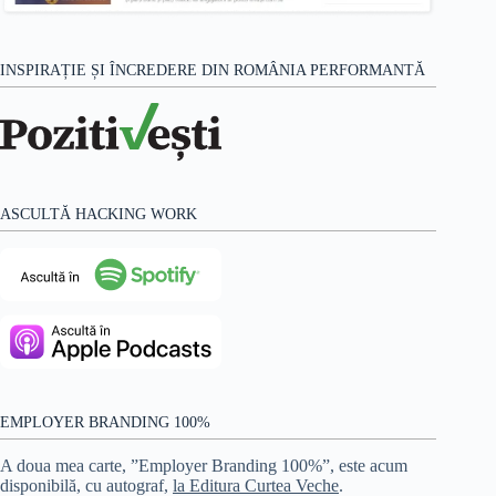
INSPIRAȚIE ȘI ÎNCREDERE DIN ROMÂNIA PERFORMANTĂ
ASCULTĂ HACKING WORK
EMPLOYER BRANDING 100%
A doua mea carte, ”Employer Branding 100%”, este acum
disponibilă, cu autograf,
la Editura Curtea Veche
.