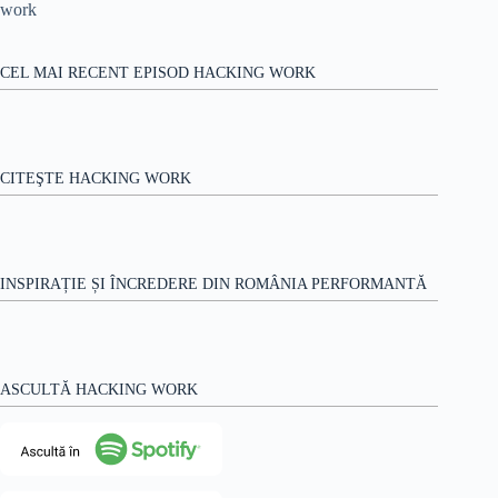
CEL MAI RECENT EPISOD HACKING WORK
CITEŞTE HACKING WORK
INSPIRAȚIE ȘI ÎNCREDERE DIN ROMÂNIA PERFORMANTĂ
ASCULTĂ HACKING WORK