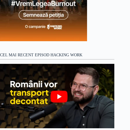
CEL MAI RECENT EPISOD HACKING WORK