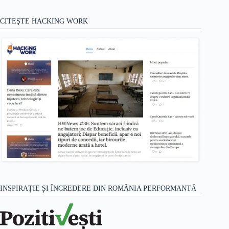
CITEŞTE HACKING WORK
INSPIRAȚIE ȘI ÎNCREDERE DIN ROMÂNIA PERFORMANTĂ