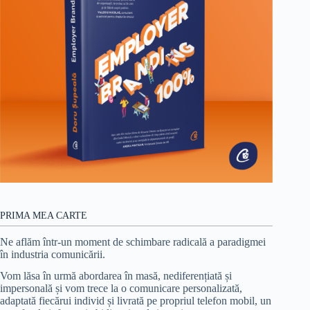
PRIMA MEA CARTE
Ne aflăm într-un moment de schimbare radicală a paradigmei
în industria comunicării.
Vom lăsa în urmă abordarea în masă, nediferențiată și
impersonală și vom trece la o comunicare personalizată,
adaptată fiecărui individ și livrată pe propriul telefon mobil, un