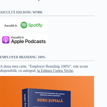
ASCULTĂ HACKING WORK
EMPLOYER BRANDING 100%
A doua mea carte, ”Employer Branding 100%”, este acum
disponibilă, cu autograf,
la Editura Curtea Veche
.