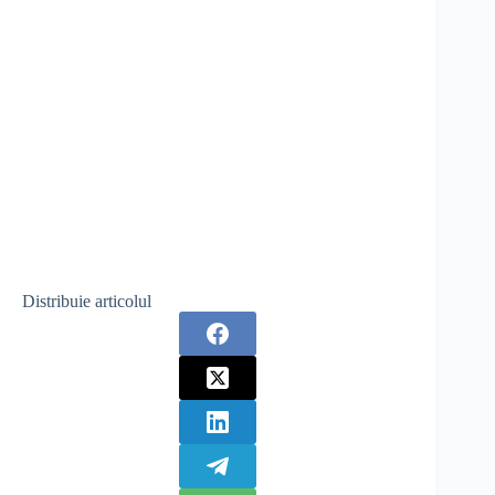
Distribuie articolul