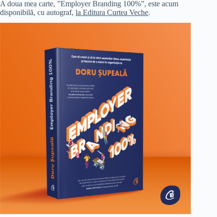
A doua mea carte, ”Employer Branding 100%”, este acum
disponibilă, cu autograf,
la Editura Curtea Veche
.