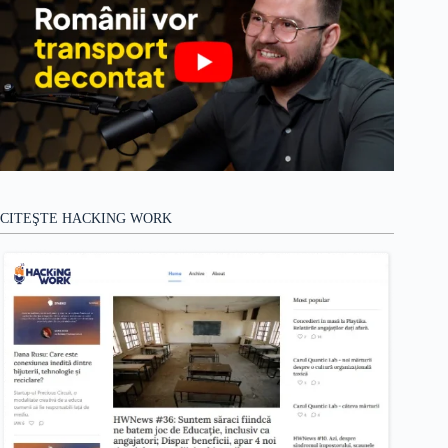
CITEŞTE HACKING WORK