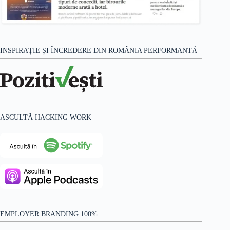
INSPIRAȚIE ȘI ÎNCREDERE DIN ROMÂNIA PERFORMANTĂ
ASCULTĂ HACKING WORK
EMPLOYER BRANDING 100%