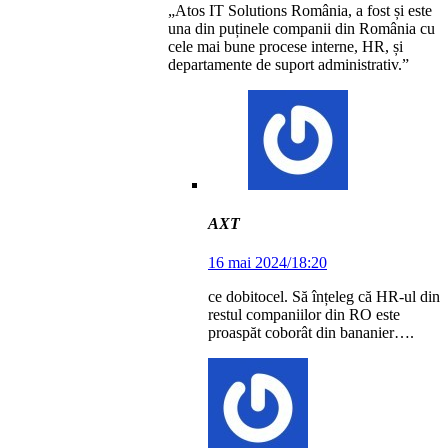
„Atos IT Solutions România, a fost și este
una din puținele companii din România cu
cele mai bune procese interne, HR, și
departamente de suport administrativ.”
AXT
16 mai 2024/18:20
ce dobitocel. Să înțeleg că HR-ul din
restul companiilor din RO este
proaspăt coborât din bananier….