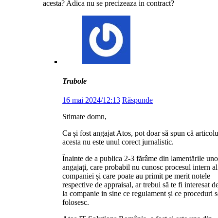
acesta? Adica nu se precizeaza in contract?
Trabole
16 mai 2024/12:13
Răspunde
Stimate domn,
Ca și fost angajat Atos, pot doar să spun că articolu
acesta nu este unul corect jurnalistic.
Înainte de a publica 2-3 fărâme din lamentările uno
angajați, care probabil nu cunosc procesul intern al
companiei și care poate au primit pe merit notele
respective de appraisal, ar trebui să te fi interesat d
la companie in sine ce regulament și ce proceduri s
folosesc.