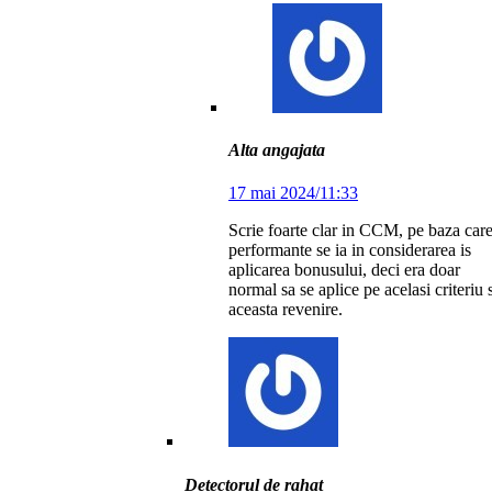
Alta angajata
17 mai 2024/11:33
Scrie foarte clar in CCM, pe baza care
performante se ia in considerarea is
aplicarea bonusului, deci era doar
normal sa se aplice pe acelasi criteriu 
aceasta revenire.
Detectorul de rahat