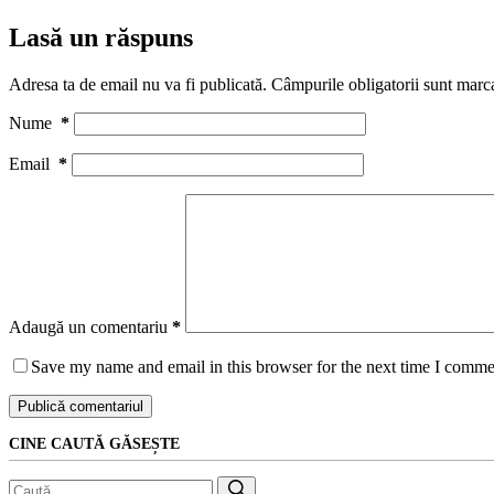
Lasă un răspuns
Adresa ta de email nu va fi publicată.
Câmpurile obligatorii sunt marc
Nume
*
Email
*
Adaugă un comentariu
*
Save my name and email in this browser for the next time I comme
Publică comentariul
CINE CAUTĂ GĂSEȘTE