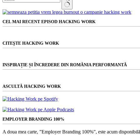
Niciun
rezultat
CEL MAI RECENT EPISOD HACKING WORK
CITEŞTE HACKING WORK
INSPIRAȚIE ȘI ÎNCREDERE DIN ROMÂNIA PERFORMANTĂ
ASCULTĂ HACKING WORK
EMPLOYER BRANDING 100%
A doua mea carte, ”Employer Branding 100%”, este acum disponibilă