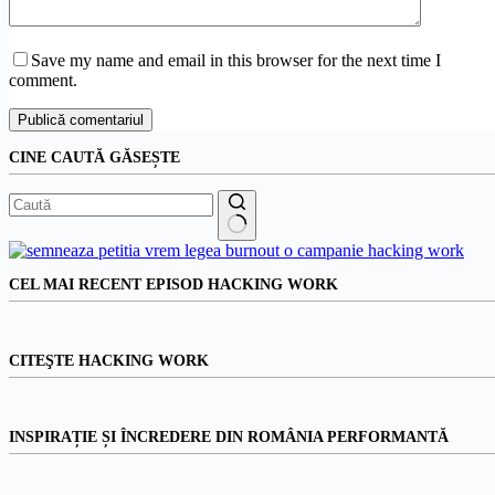
Save my name and email in this browser for the next time I
comment.
Publică comentariul
CINE CAUTĂ GĂSEȘTE
Niciun
rezultat
CEL MAI RECENT EPISOD HACKING WORK
CITEŞTE HACKING WORK
INSPIRAȚIE ȘI ÎNCREDERE DIN ROMÂNIA PERFORMANTĂ