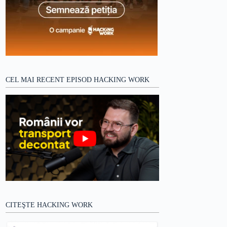
CEL MAI RECENT EPISOD HACKING WORK
CITEŞTE HACKING WORK