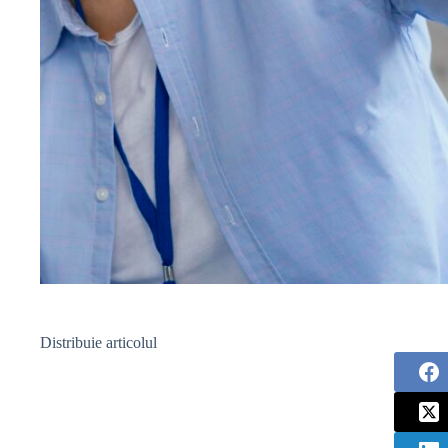
Distribuie articolul