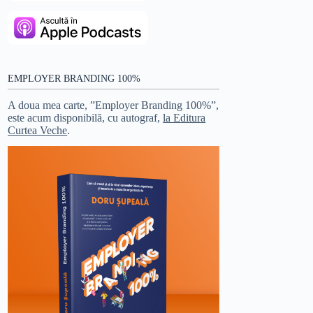
EMPLOYER BRANDING 100%
A doua mea carte, ”Employer Branding 100%”,
este acum disponibilă, cu autograf,
la Editura
Curtea Veche
.