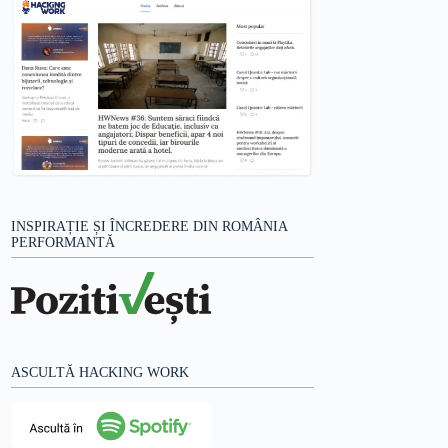
INSPIRAȚIE ȘI ÎNCREDERE DIN ROMÂNIA
PERFORMANTĂ
ASCULTĂ HACKING WORK