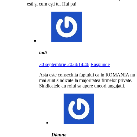
ești și cum ești tu. Hai pa!
tudi
30 septembrie 2024/14:46
Răspunde
Asta este consecinta faptului ca in ROMANIA nu
mai sunt sindicate la majoritatea firmelor private.
Sindicatele au rolul sa apere uneori angajatii.
Dianne