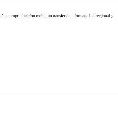
ă pe propriul telefon mobil, un transfer de informație bidirecțional și