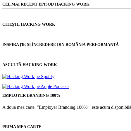
rezultat
CEL MAI RECENT EPISOD HACKING WORK
CITEŞTE HACKING WORK
INSPIRAȚIE ȘI ÎNCREDERE DIN ROMÂNIA PERFORMANTĂ
ASCULTĂ HACKING WORK
EMPLOYER BRANDING 100%
A doua mea carte, ”Employer Branding 100%”, este acum disponibilă
PRIMA MEA CARTE