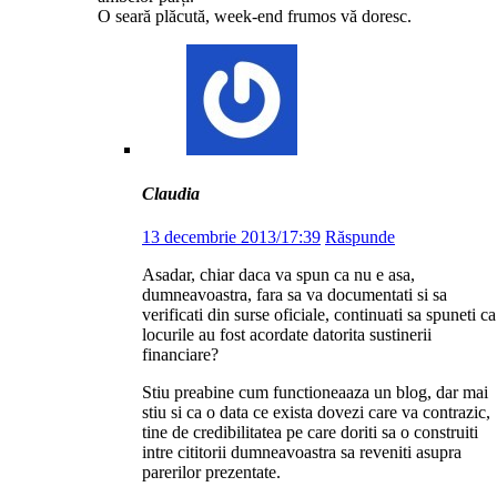
O seară plăcută, week-end frumos vă doresc.
Claudia
13 decembrie 2013/17:39
Răspunde
Asadar, chiar daca va spun ca nu e asa,
dumneavoastra, fara sa va documentati si sa
verificati din surse oficiale, continuati sa spuneti ca
locurile au fost acordate datorita sustinerii
financiare?
Stiu preabine cum functioneaaza un blog, dar mai
stiu si ca o data ce exista dovezi care va contrazic,
tine de credibilitatea pe care doriti sa o construiti
intre cititorii dumneavoastra sa reveniti asupra
parerilor prezentate.