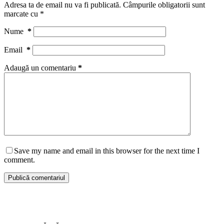
Adresa ta de email nu va fi publicată.
Câmpurile obligatorii sunt
marcate cu
*
Nume
*
Email
*
Adaugă un comentariu
*
Save my name and email in this browser for the next time I
comment.
Publică comentariul