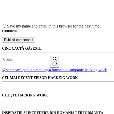
Save my name and email in this browser for the next time I
comment.
Publică comentariul
CINE CAUTĂ GĂSEȘTE
Niciun
rezultat
CEL MAI RECENT EPISOD HACKING WORK
CITEŞTE HACKING WORK
INSPIRAȚIE ȘI ÎNCREDERE DIN ROMÂNIA PERFORMANTĂ