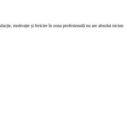
facție, motivație și fericire în zona profesională nu are absolut niciun