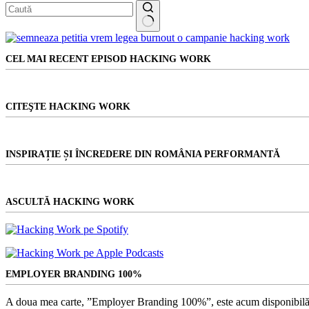
Niciun
rezultat
CEL MAI RECENT EPISOD HACKING WORK
CITEŞTE HACKING WORK
INSPIRAȚIE ȘI ÎNCREDERE DIN ROMÂNIA PERFORMANTĂ
ASCULTĂ HACKING WORK
EMPLOYER BRANDING 100%
A doua mea carte, ”Employer Branding 100%”, este acum disponibilă