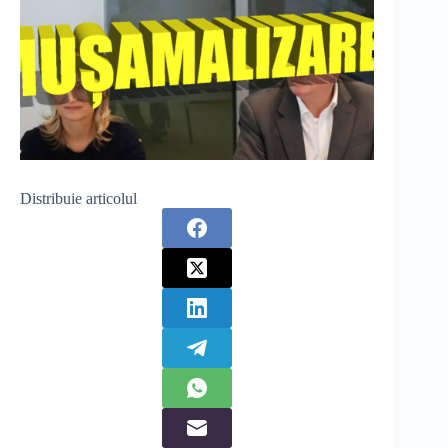
Distribuie articolul