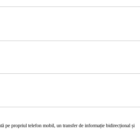
ă pe propriul telefon mobil, un transfer de informație bidirecțional și