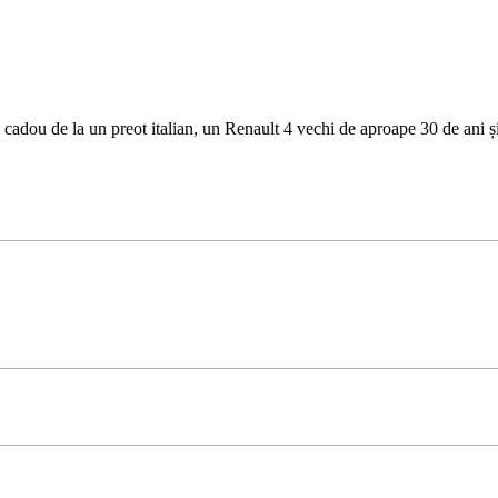
, cadou de la un preot italian, un Renault 4 vechi de aproape 30 de ani ș