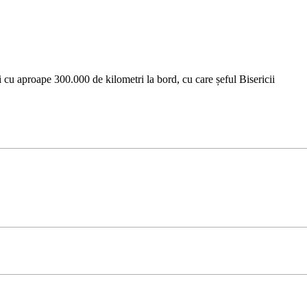
i cu aproape 300.000 de kilometri la bord, cu care șeful Bisericii