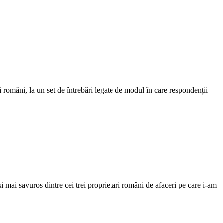
 români, la un set de întrebări legate de modul în care respondenții
i mai savuros dintre cei trei proprietari români de afaceri pe care i-am