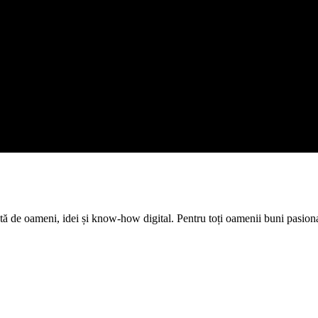
tă de oameni, idei și know-how digital. Pentru toți oamenii buni pasion