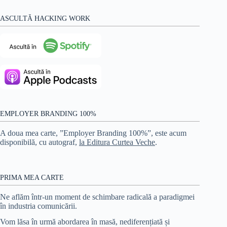
ASCULTĂ HACKING WORK
EMPLOYER BRANDING 100%
A doua mea carte, ”Employer Branding 100%”, este acum
disponibilă, cu autograf,
la Editura Curtea Veche
.
PRIMA MEA CARTE
Ne aflăm într-un moment de schimbare radicală a paradigmei
în industria comunicării.
Vom lăsa în urmă abordarea în masă, nediferențiată și