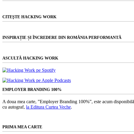
CITEŞTE HACKING WORK
INSPIRAȚIE ȘI ÎNCREDERE DIN ROMÂNIA PERFORMANTĂ
ASCULTĂ HACKING WORK
EMPLOYER BRANDING 100%
A doua mea carte, ”Employer Branding 100%”, este acum disponibilă
cu autograf,
la Editura Curtea Veche
.
PRIMA MEA CARTE