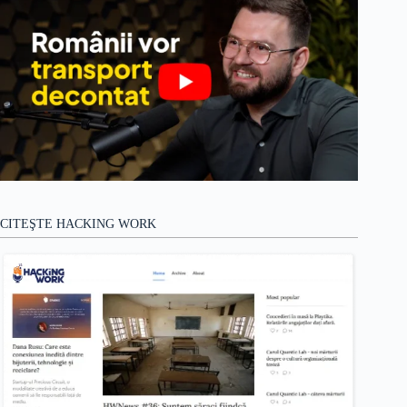
CITEŞTE HACKING WORK