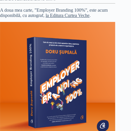
A doua mea carte, ”Employer Branding 100%”, este acum
disponibilă, cu autograf,
la Editura Curtea Veche
.