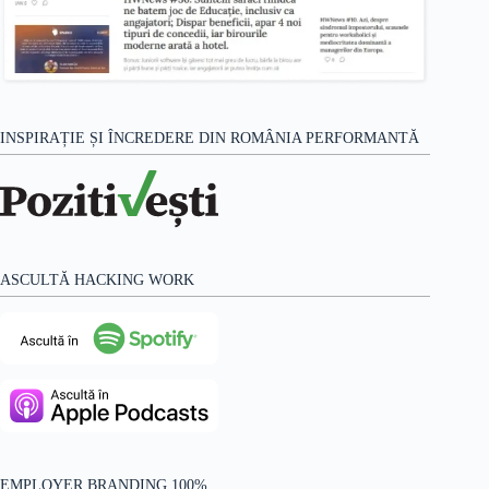
INSPIRAȚIE ȘI ÎNCREDERE DIN ROMÂNIA PERFORMANTĂ
ASCULTĂ HACKING WORK
EMPLOYER BRANDING 100%