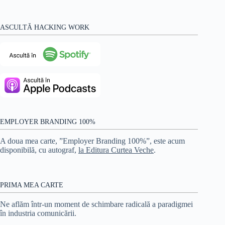
ASCULTĂ HACKING WORK
EMPLOYER BRANDING 100%
A doua mea carte, ”Employer Branding 100%”, este acum
disponibilă, cu autograf,
la Editura Curtea Veche
.
PRIMA MEA CARTE
Ne aflăm într-un moment de schimbare radicală a paradigmei
în industria comunicării.