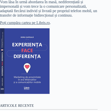
Vom lăsa în urmă abordarea în masă, nediferențiată și
impersonală și vom trece la o comunicare personalizată,
adaptată fiecărui individ și livrată pe propriul telefon mobil, un
transfer de informație bidirecțional și continuu.
Poți cumpăra cartea pe Libris.ro
.
ARTICOLE RECENTE