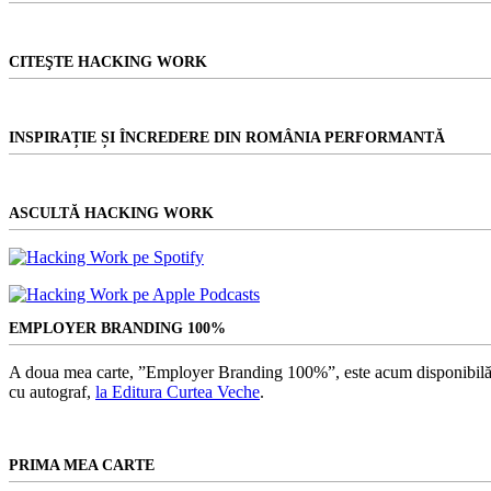
CITEŞTE HACKING WORK
INSPIRAȚIE ȘI ÎNCREDERE DIN ROMÂNIA PERFORMANTĂ
ASCULTĂ HACKING WORK
EMPLOYER BRANDING 100%
A doua mea carte, ”Employer Branding 100%”, este acum disponibilă
cu autograf,
la Editura Curtea Veche
.
PRIMA MEA CARTE