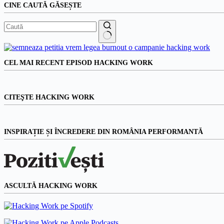
CINE CAUTĂ GĂSEȘTE
Niciun
rezultat
CEL MAI RECENT EPISOD HACKING WORK
CITEŞTE HACKING WORK
INSPIRAȚIE ȘI ÎNCREDERE DIN ROMÂNIA PERFORMANTĂ
ASCULTĂ HACKING WORK