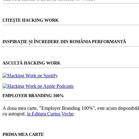
CITEŞTE HACKING WORK
INSPIRAȚIE ȘI ÎNCREDERE DIN ROMÂNIA PERFORMANTĂ
ASCULTĂ HACKING WORK
EMPLOYER BRANDING 100%
A doua mea carte, ”Employer Branding 100%”, este acum disponibilă
cu autograf,
la Editura Curtea Veche
.
PRIMA MEA CARTE