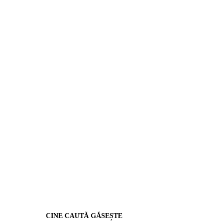
CINE CAUTĂ GĂSEȘTE