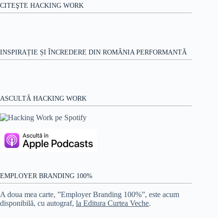
CITEŞTE HACKING WORK
INSPIRAȚIE ȘI ÎNCREDERE DIN ROMÂNIA PERFORMANTĂ
ASCULTĂ HACKING WORK
EMPLOYER BRANDING 100%
A doua mea carte, ”Employer Branding 100%”, este acum
disponibilă, cu autograf,
la Editura Curtea Veche
.