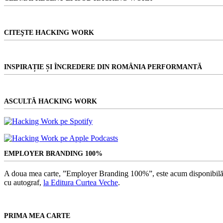
CITEŞTE HACKING WORK
INSPIRAȚIE ȘI ÎNCREDERE DIN ROMÂNIA PERFORMANTĂ
ASCULTĂ HACKING WORK
EMPLOYER BRANDING 100%
A doua mea carte, ”Employer Branding 100%”, este acum disponibilă
cu autograf,
la Editura Curtea Veche
.
PRIMA MEA CARTE