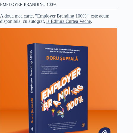
EMPLOYER BRANDING 100%
A doua mea carte, ”Employer Branding 100%”, este acum
disponibilă, cu autograf,
la Editura Curtea Veche
.