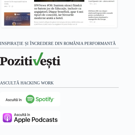
INSPIRAȚIE ȘI ÎNCREDERE DIN ROMÂNIA PERFORMANTĂ
ASCULTĂ HACKING WORK