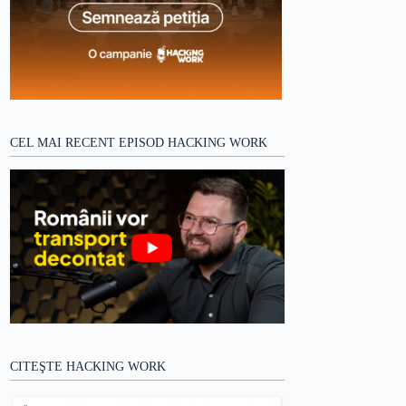
CEL MAI RECENT EPISOD HACKING WORK
CITEŞTE HACKING WORK