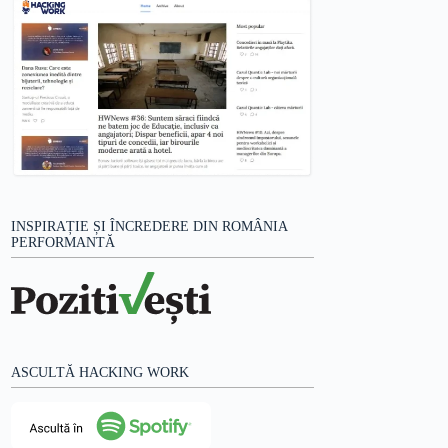
INSPIRAȚIE ȘI ÎNCREDERE DIN ROMÂNIA
PERFORMANTĂ
ASCULTĂ HACKING WORK